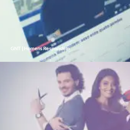
GNT | Homens Respondem