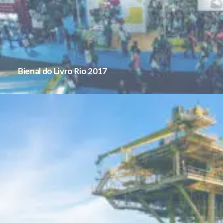
Bienal do Livro Rio 2017