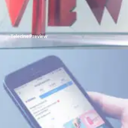
Telecine Preview