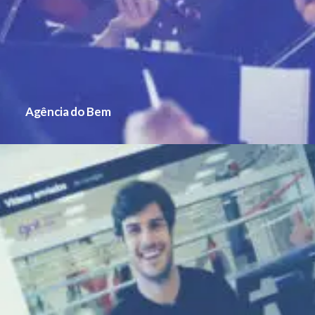
Agência do Bem