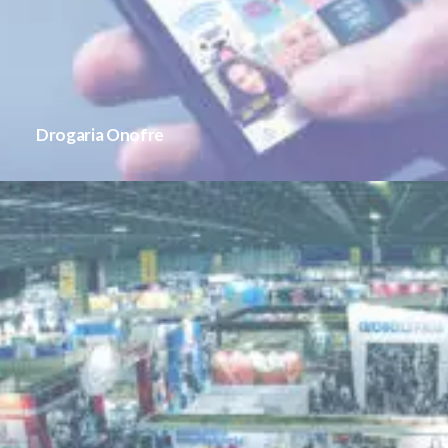
Drogaria Onofre