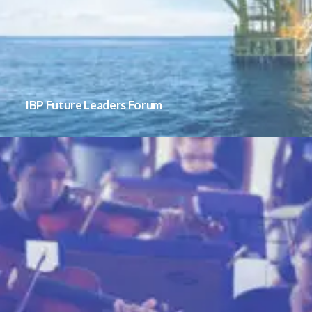
IBP Future Leaders Forum