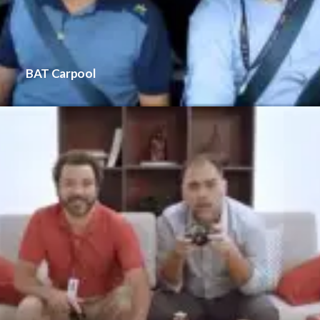
BAT Carpool