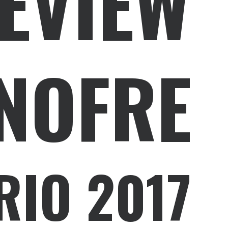
REVIEW
NOFRE
RIO 2017