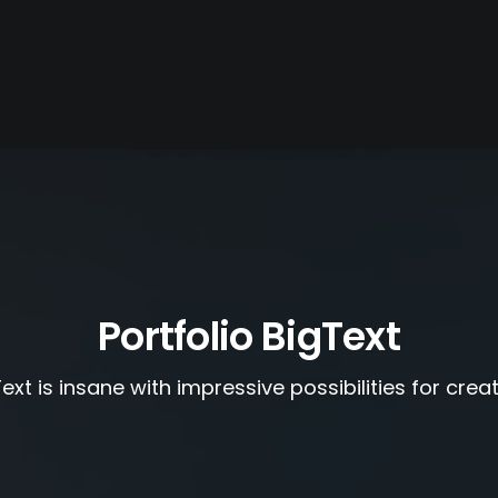
Portfolio BigText
ext is insane with impressive possibilities for crea