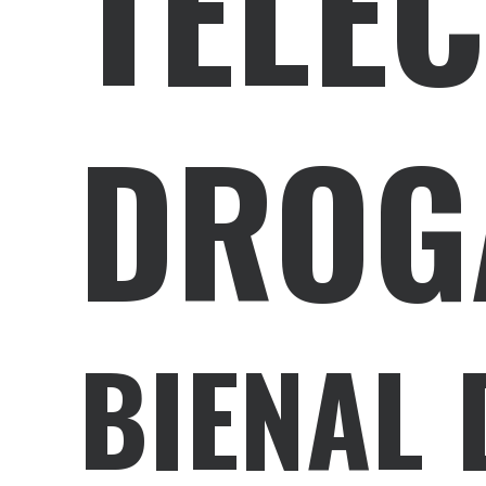
TELEC
DROG
BIENAL 