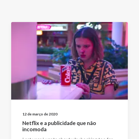
12 de março de 2020
Netflix e a publicidade que não
incomoda